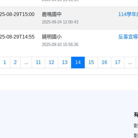
25-08-29T15:00
鹿鳴國中
114學
2025-09-24 12:00:43
25-08-29T14:55
饒明國小
反毒宣導
2025-09-10 15:56:26
1
2
...
11
12
13
14
15
16
17
...
彰
彰