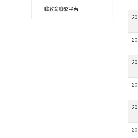
職教育聯繫平台
20
20
20
20
20
20