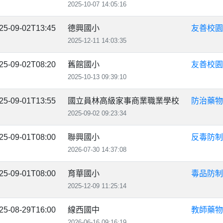
2025-10-07 14:05:16
25-09-02T13:45
德興國小
友善校園
2025-12-11 14:03:35
25-09-02T08:20
舊館國小
友善校園
2025-10-13 09:39:10
25-09-01T13:55
國立員林高級家事商業職業學校
防治藥物
2025-09-02 09:23:34
25-09-01T08:00
聯興國小
反毒防制
2026-07-30 14:37:08
25-09-01T08:00
育華國小
毒品防制
2025-12-09 11:25:14
25-08-29T16:00
線西國中
教師藥物
2026-06-16 09:16:19