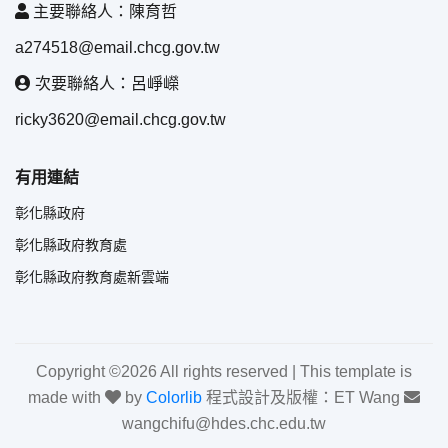
主要聯絡人：陳育哲
a274518@email.chcg.gov.tw
次要聯絡人：呂崢嶸
ricky3620@email.chcg.gov.tw
有用連結
彰化縣政府
彰化縣政府教育處
彰化縣政府教育處新雲端
Copyright ©
2026 All rights reserved | This template is
made with
by
Colorlib
程式設計及版權：ET Wang
wangchifu@hdes.chc.edu.tw