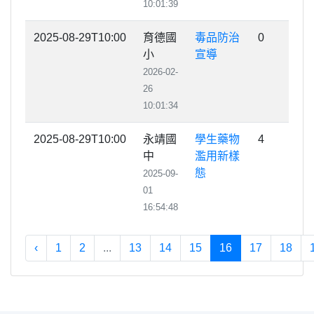
10:01:39
2025-08-29T10:00
育德國
毒品防治
0
小
宣導
2026-02-
26
10:01:34
2025-08-29T10:00
永靖國
學生藥物
4
中
濫用新樣
態
2025-09-
01
16:54:48
‹
1
2
...
13
14
15
16
17
18