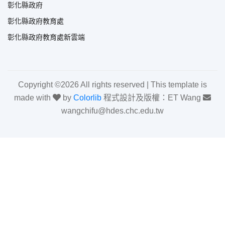
彰化縣政府
彰化縣政府教育處
彰化縣政府教育處新雲端
Copyright ©
2026 All rights reserved | This template is
made with
by
Colorlib
程式設計及版權：ET Wang
wangchifu@hdes.chc.edu.tw