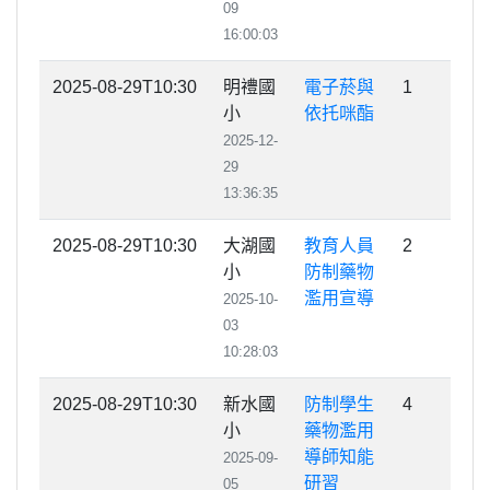
09
16:00:03
2025-08-29T10:30
明禮國
電子菸與
1
小
依托咪酯
2025-12-
29
13:36:35
2025-08-29T10:30
大湖國
教育人員
2
小
防制藥物
濫用宣導
2025-10-
03
10:28:03
2025-08-29T10:30
新水國
防制學生
4
小
藥物濫用
導師知能
2025-09-
研習
05