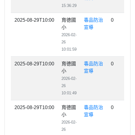
15:36:29
2025-08-29T10:00
育德國
毒品防治
0
小
宣導
2026-02-
26
10:01:59
2025-08-29T10:00
育德國
毒品防治
0
小
宣導
2026-02-
26
10:01:49
2025-08-29T10:00
育德國
毒品防治
0
小
宣導
2026-02-
26