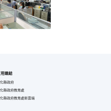
有用連結
化縣政府
化縣政府教育處
化縣政府教育處新雲端