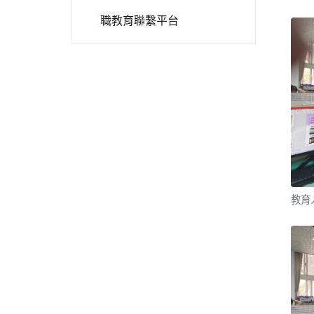
職教育聯繫平台
教育