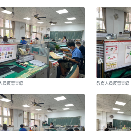
人員反毒宣導
教育人員反毒宣導