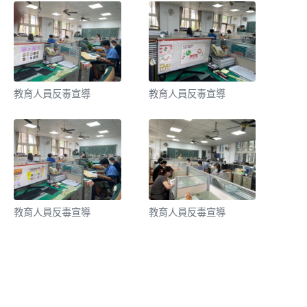
教育人員反毒宣導
教育人員反毒宣導
教育人員反毒宣導
教育人員反毒宣導