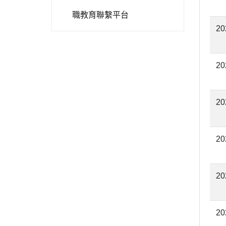
職教育聯繫平台
20
20
20
20
20
20