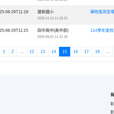
25-08-29T11:18
建新國小
藥物濫用宣導
2025-11-13 11:20:23
25-08-29T11:15
田中高中(高中部)
114學年度
2025-09-01 11:22:28
1
2
...
12
13
14
15
16
17
18
...
彰
彰