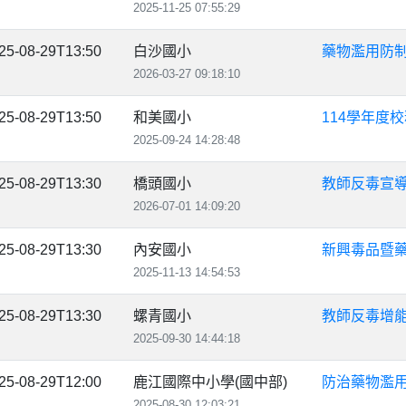
2025-11-25 07:55:29
25-08-29T13:50
白沙國小
藥物濫用防
2026-03-27 09:18:10
25-08-29T13:50
和美國小
114學年度
2025-09-24 14:28:48
25-08-29T13:30
橋頭國小
教師反毒宣
2026-07-01 14:09:20
25-08-29T13:30
內安國小
新興毒品暨藥
2025-11-13 14:54:53
25-08-29T13:30
螺青國小
教師反毒增
2025-09-30 14:44:18
25-08-29T12:00
鹿江國際中小學(國中部)
防治藥物濫
2025-08-30 12:03:21