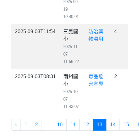
2025-09-
19
10:40:01
2025-09-03T11:54
三民國
防治藥
4
小
物濫用
2025-11-
07
11:56:22
2025-09-03T08:31
南州國
毒品危
2
小
害宣導
2025-10-
07
11:43:07
‹
1
2
...
10
11
12
13
14
15