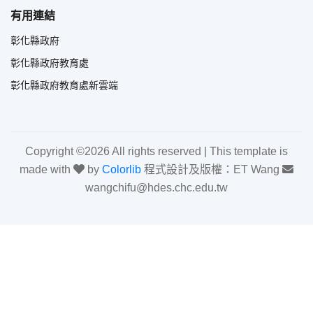
有用連結
彰化縣政府
彰化縣政府教育處
彰化縣政府教育處新雲端
Copyright ©
2026 All rights reserved | This template is
made with
by
Colorlib
程式設計及版權：ET Wang
wangchifu@hdes.chc.edu.tw