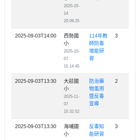
2025-10-
14
20:09:25
2025-09-03T14:00
西勢國
114年教
3
小
師防毒
增能研
2025-10-
習
07
15:14:45
2025-09-03T13:30
大莊國
防治藥
2
小
物濫用
暨反毒
2025-11-
宣導
07
15:32:52
2025-09-03T13:30
海埔國
反毒知
3
小
能研習