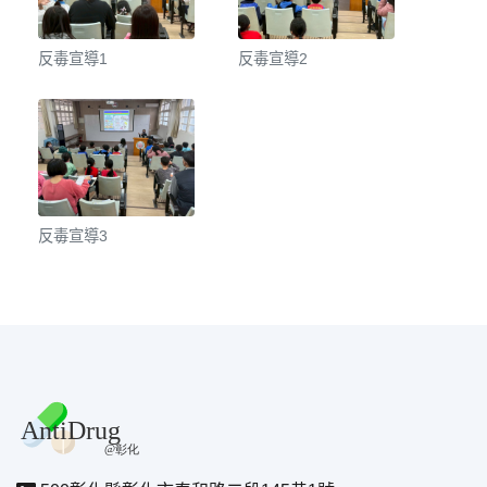
反毒宣導1
反毒宣導2
反毒宣導3