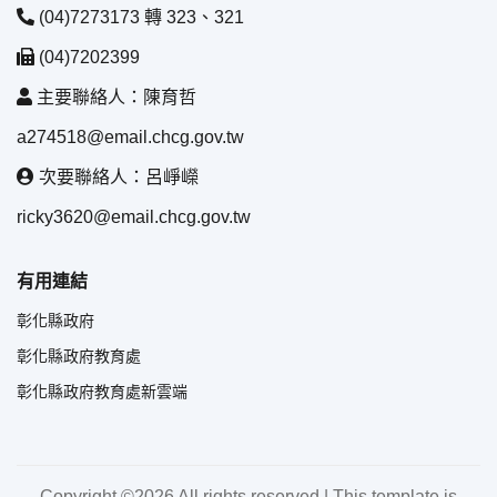
(04)7273173 轉 323、321
(04)7202399
主要聯絡人：陳育哲
a274518@email.chcg.gov.tw
次要聯絡人：呂崢嶸
ricky3620@email.chcg.gov.tw
有用連結
彰化縣政府
彰化縣政府教育處
彰化縣政府教育處新雲端
Copyright ©
2026 All rights reserved | This template is