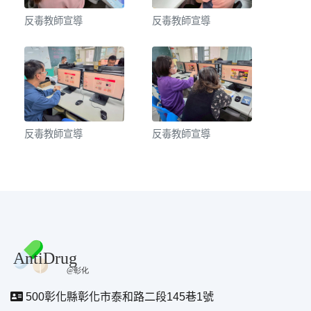
反毒教師宣導
反毒教師宣導
反毒教師宣導
反毒教師宣導
500彰化縣彰化市泰和路二段145巷1號