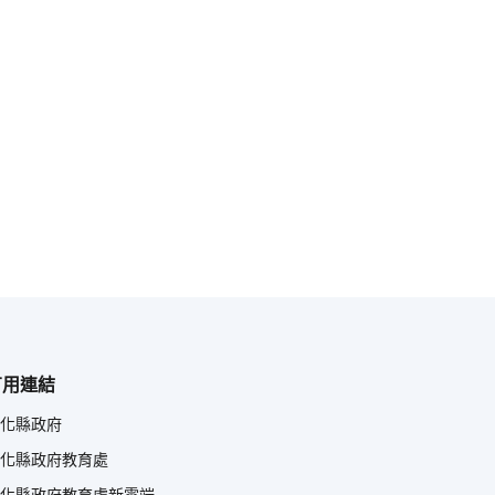
有用連結
化縣政府
化縣政府教育處