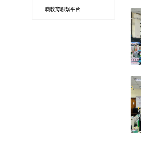
職教育聯繫平台