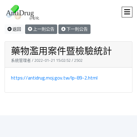
返回
上一則公告
下一則公告
藥物濫用案件暨檢驗統計
系統管理者 / 2022-01-21 15:02:52 / 2502
https://antidrug.moj.gov.tw/lp-89-2.html