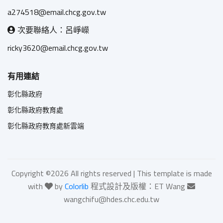
a274518@email.chcg.gov.tw
次要聯絡人：呂崢嶸
ricky3620@email.chcg.gov.tw
有用連結
彰化縣政府
彰化縣政府教育處
彰化縣政府教育處新雲端
Copyright ©
2026 All rights reserved | This template is made
with
by
Colorlib
程式設計及版權：ET Wang
wangchifu@hdes.chc.edu.tw