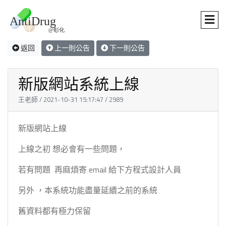
返回
上一則公告
下一則公告
新版網站系統上線
王老師 / 2021-10-31 15:17:47 / 2989
新版網站上線
上線之初 想必會有一些問題，
若有問題 再麻煩寄 email 給下方程式設計人員
另外 ，本系統功能盡量延續之前的系統
舊資料都有極力保留