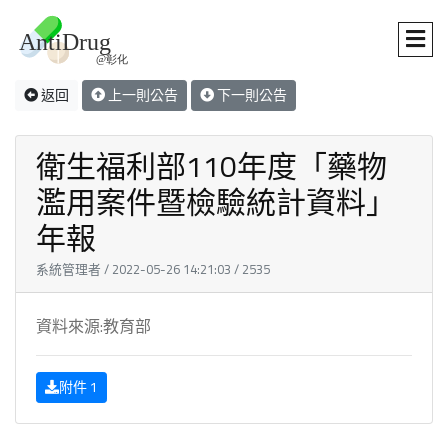
返回
上一則公告
下一則公告
衛生福利部110年度「藥物
濫用案件暨檢驗統計資料」
年報
系統管理者 / 2022-05-26 14:21:03 / 2535
資料來源:教育部
附件 1