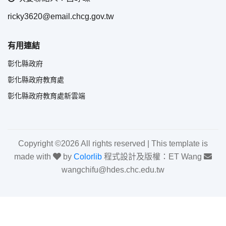
ricky3620@email.chcg.gov.tw
有用連結
彰化縣政府
彰化縣政府教育處
彰化縣政府教育處新雲端
Copyright ©
2026 All rights reserved | This template is
made with
by
Colorlib
程式設計及版權：ET Wang
wangchifu@hdes.chc.edu.tw