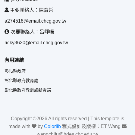
主要聯絡人：陳育哲
a274518@email.chcg.gov.tw
次要聯絡人：呂崢嶸
ricky3620@email.chcg.gov.tw
有用連結
彰化縣政府
彰化縣政府教育處
彰化縣政府教育處新雲端
Copyright ©
2026 All rights reserved | This template is
made with
by
Colorlib
程式設計及版權：ET Wang
wangchifu@hdes.chc.edu.tw