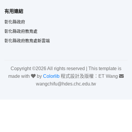
有用連結
彰化縣政府
彰化縣政府教育處
彰化縣政府教育處新雲端
Copyright ©
2026 All rights reserved | This template is
made with
by
Colorlib
程式設計及版權：ET Wang
wangchifu@hdes.chc.edu.tw