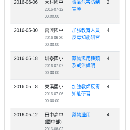
2016-06-06
大村國中
毒品危害防制
2
宣導
2016-07-12
00:00:00
2016-05-30
萬興國中
加強教育人員
4
反毒知能研習
2016-06-20
00:00:00
2016-05-18
圳寮國小
藥物濫用種類
4
及戒治說明
2016-07-07
00:00:00
2016-05-18
東溪國小
加強教師反毒
4
知能研習
2016-07-06
00:00:00
2016-05-12
田中高中
藥物濫用
4
(國中部)
2016-08-02