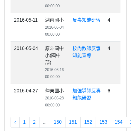
00:00:00
2016-05-11
湖南國小
反毒知能研習
4
2016-06-04
00:00:00
2016-05-04
原斗國中
校內教師反毒
4
小(國中
知能宣導
部)
2016-06-16
00:00:00
2016-04-27
伸東國小
加強導師反毒
6
知能研習
2016-06-28
00:00:00
‹
1
2
...
150
151
152
153
154