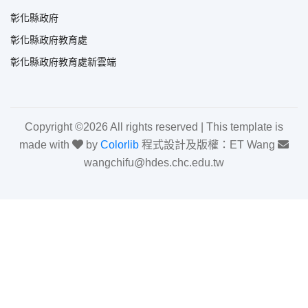
彰化縣政府
彰化縣政府教育處
彰化縣政府教育處新雲端
Copyright ©
2026 All rights reserved | This template is
made with
by
Colorlib
程式設計及版權：ET Wang
wangchifu@hdes.chc.edu.tw