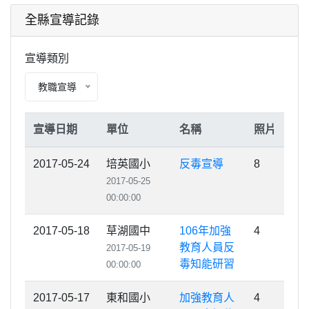
全縣宣導記錄
宣導類別
教職宣導
宣導日期
單位
名稱
照片
2017-05-24
培英國小
反毒宣導
8
2017-05-25
00:00:00
2017-05-18
草湖國中
106年加強
4
教育人員反
2017-05-19
毒知能研習
00:00:00
2017-05-17
東和國小
加強教育人
4