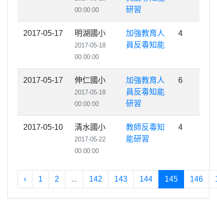
研習
00:00:00
2017-05-17
明湖國小
加強教育人
4
員反毒知能
2017-05-18
00:00:00
2017-05-17
伸仁國小
加強教育人
6
員反毒知能
2017-05-18
研習
00:00:00
2017-05-10
清水國小
教師反毒知
4
能研習
2017-05-22
00:00:00
‹
1
2
...
142
143
144
145
146