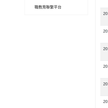
職教育聯繫平台
20
20
20
20
20
20