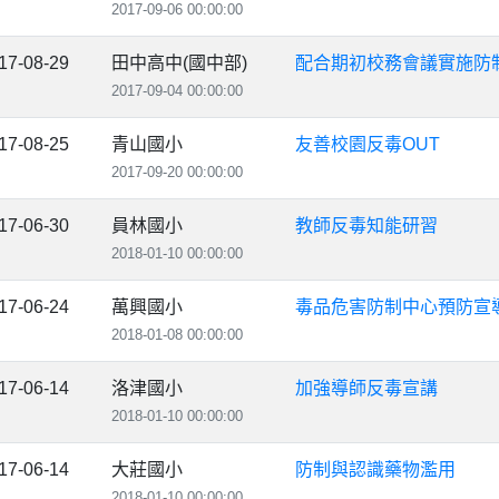
2017-09-06 00:00:00
17-08-29
田中高中(國中部)
配合期初校務會議實施防
2017-09-04 00:00:00
17-08-25
青山國小
友善校園反毒OUT
2017-09-20 00:00:00
17-06-30
員林國小
教師反毒知能研習
2018-01-10 00:00:00
17-06-24
萬興國小
毒品危害防制中心預防宣導
2018-01-08 00:00:00
17-06-14
洛津國小
加強導師反毒宣講
2018-01-10 00:00:00
17-06-14
大莊國小
防制與認識藥物濫用
2018-01-10 00:00:00