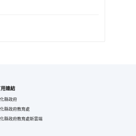
有用連結
化縣政府
化縣政府教育處
化縣政府教育處新雲端