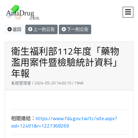
返回
上一則公告
下一則公告
衛生福利部112年度「藥物
濫用案件暨檢驗統計資料」
年報
系統管理者 / 2024-05-20 14:03:15 / 1948
相關連結：
https://www.fda.gov.tw/tc/site.aspx?
sid=12491&r=1227368269