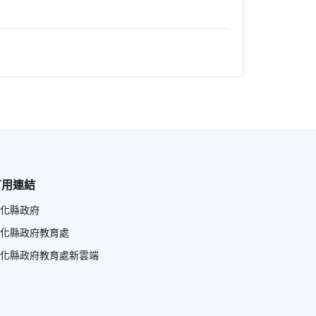
有用連結
化縣政府
化縣政府教育處
化縣政府教育處新雲端