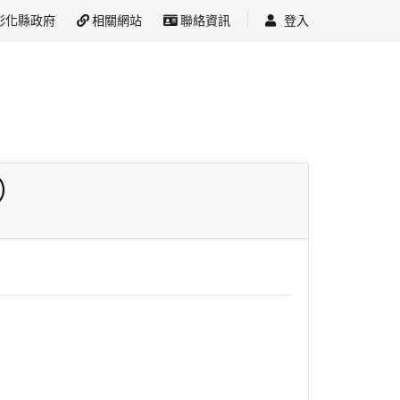
彰化縣政府
相關網站
聯絡資訊
登入
）