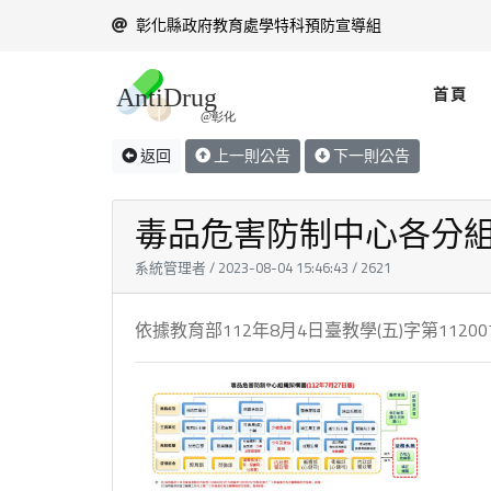
彰化縣政府教育處學特科預防宣導組
首頁
返回
上一則公告
下一則公告
毒品危害防制中心各分組之
系統管理者 / 2023-08-04 15:46:43 / 2621
依據教育部112年8月4日臺教學(五)字第11200