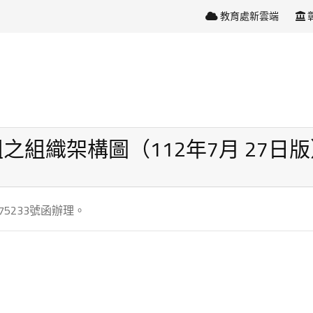
教育處新雲端
組織架構圖（112年7月 27日版
75233號函辦理。