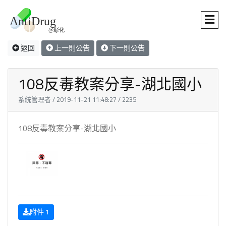
返回
上一則公告
下一則公告
108反毒教案分享-湖北國小
系統管理者 / 2019-11-21 11:48:27 / 2235
108反毒教案分享-湖北國小
附件 1