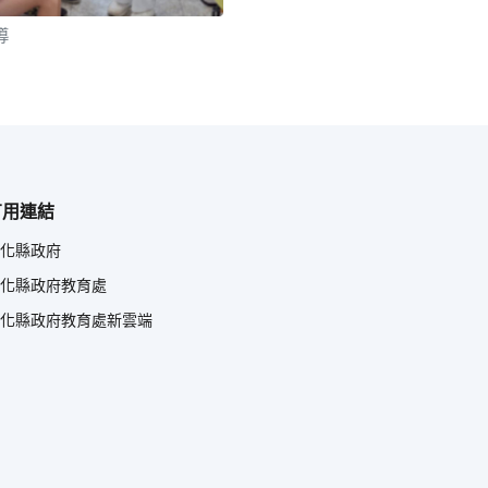
導
有用連結
化縣政府
化縣政府教育處
化縣政府教育處新雲端