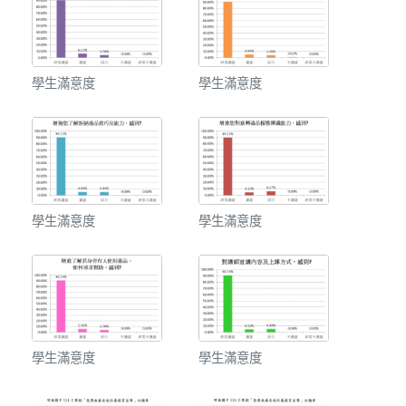
學生滿意度
學生滿意度
學生滿意度
學生滿意度
學生滿意度
學生滿意度