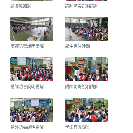
致贈感謝狀
講師防毒說明講解
講師防毒說明講解
學生專注聆聽
講師防毒說明講解
講師防毒說明講解
講師防毒說明講解
學生有獎問答