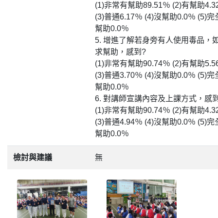
(1)非常有幫助89.51％ (2)有幫助4.3
(3)普通6.17％ (4)沒幫助0.0％ (5)
幫助0.0％
5. 增進了解若身旁有人使用毒品，
求幫助，感到?
(1)非常有幫助90.74％ (2)有幫助5.5
(3)普通3.70％ (4)沒幫助0.0％ (5)
幫助0.0％
6. 對講師宣講內容及上課方式，感到
(1)非常有幫助90.74％ (2)有幫助4.3
(3)普通4.94％ (4)沒幫助0.0％ (5)
幫助0.0％
檢討與建議
無