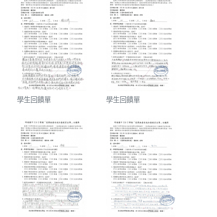
學生回饋單
學生回饋單