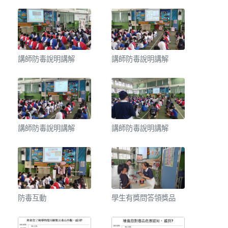
講師防毒說明講解
講師防毒說明講解
講師防毒說明講解
講師防毒說明講解
防毒互動
學生有獎問答領獎品