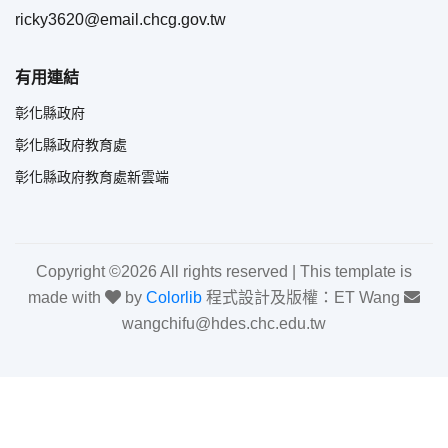
ricky3620@email.chcg.gov.tw
有用連結
彰化縣政府
彰化縣政府教育處
彰化縣政府教育處新雲端
Copyright ©
2026 All rights reserved | This template is
made with
by
Colorlib
程式設計及版權：ET Wang
wangchifu@hdes.chc.edu.tw