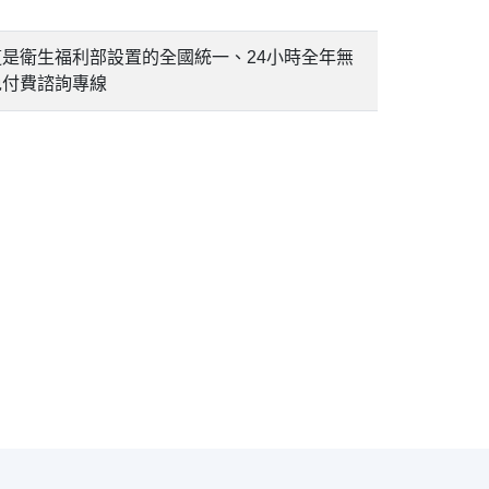
是衛生福利部設置的全國統一、24小時全年無
免付費諮詢專線