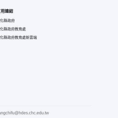
有用連結
化縣政府
化縣政府教育處
化縣政府教育處新雲端
ngchifu@hdes.chc.edu.tw