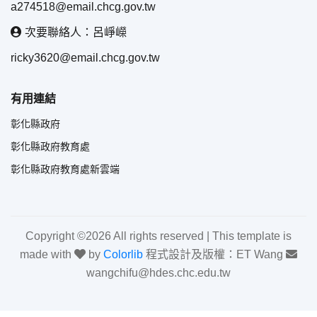
a274518@email.chcg.gov.tw
次要聯絡人：呂崢嶸
ricky3620@email.chcg.gov.tw
有用連結
彰化縣政府
彰化縣政府教育處
彰化縣政府教育處新雲端
Copyright ©
2026 All rights reserved | This template is
made with
by
Colorlib
程式設計及版權：ET Wang
wangchifu@hdes.chc.edu.tw