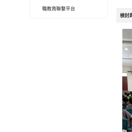
職教育聯繫平台
檢討