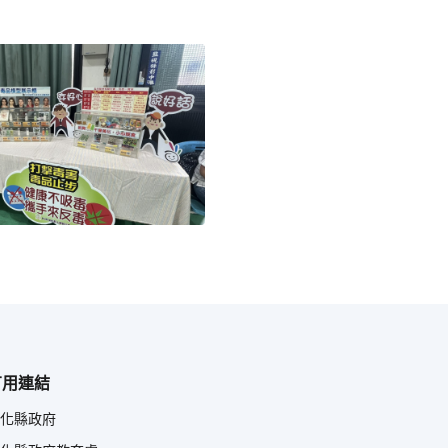
有用連結
化縣政府