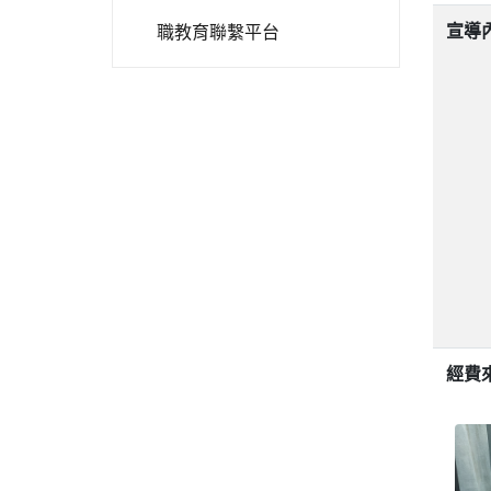
宣導
職教育聯繫平台
經費