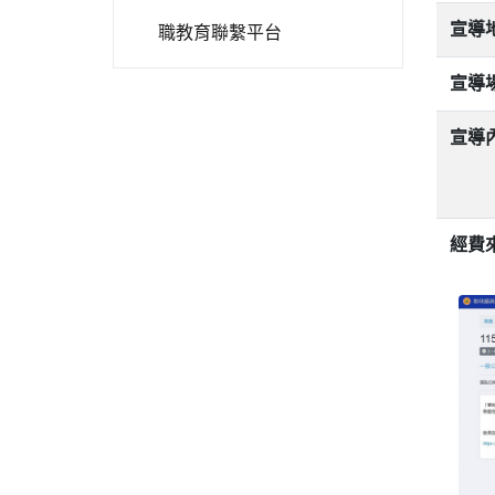
宣導
職教育聯繫平台
宣導
宣導
經費