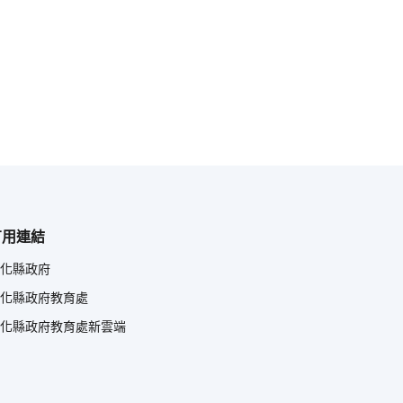
有用連結
化縣政府
化縣政府教育處
化縣政府教育處新雲端