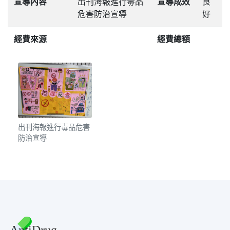
宣導內容
出刊海報進行毒品
宣導成效
良
危害防治宣導
好
經費來源
經費總額
出刊海報進行毒品危害
防治宣導