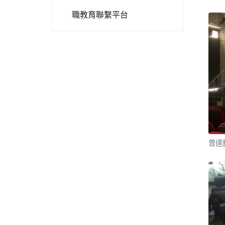
職教育聯繫平台
曾達