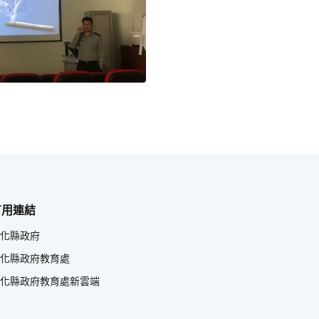
有用連結
化縣政府
化縣政府教育處
化縣政府教育處新雲端