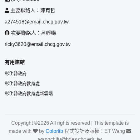
主要聯絡人：陳育哲
a274518@email.chcg.gov.tw
次要聯絡人：呂崢嶸
ricky3620@email.chcg.gov.tw
有用連結
彰化縣政府
彰化縣政府教育處
彰化縣政府教育處新雲端
Copyright ©
2026 All rights reserved | This template is
made with
by
Colorlib
程式設計及版權：ET Wang
wangchifu@hdes.chc.edu.tw