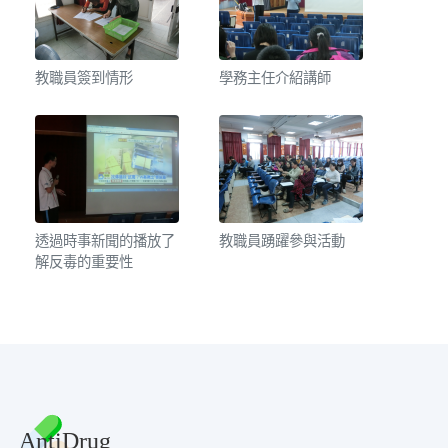
教職員簽到情形
學務主任介紹講師
透過時事新聞的播放了
教職員踴躍參與活動
解反毒的重要性