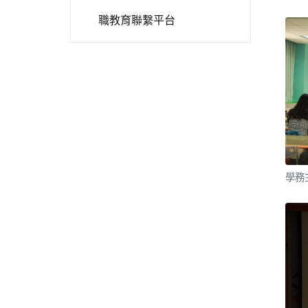
職教育聯繫平台
學務