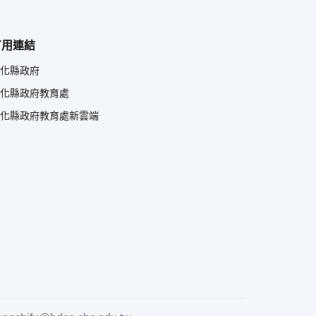
有用連結
化縣政府
化縣政府教育處
化縣政府教育處新雲端