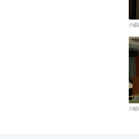
介紹
介紹