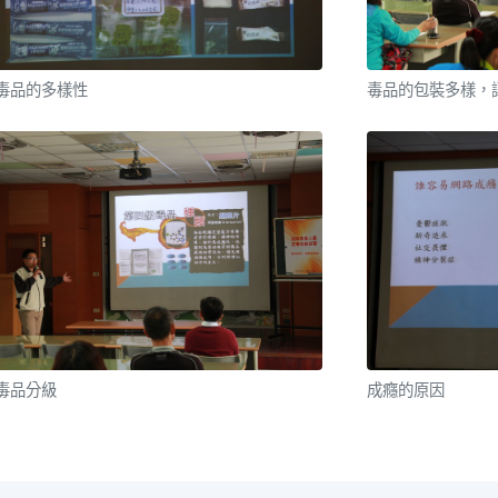
毒品的多樣性
毒品的包裝多樣，
毒品分級
成癮的原因