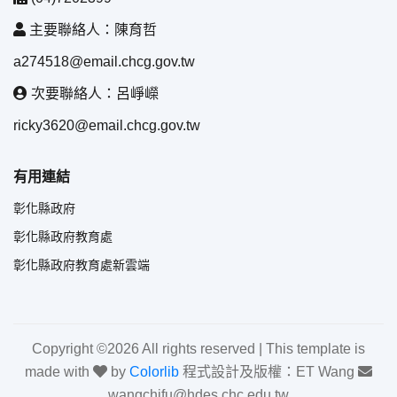
主要聯絡人：陳育哲
a274518@email.chcg.gov.tw
次要聯絡人：呂崢嶸
ricky3620@email.chcg.gov.tw
有用連結
彰化縣政府
彰化縣政府教育處
彰化縣政府教育處新雲端
Copyright ©
2026 All rights reserved | This template is
made with
by
Colorlib
程式設計及版權：ET Wang
wangchifu@hdes.chc.edu.tw