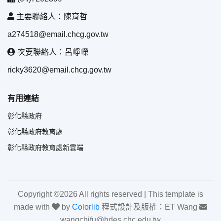
主要聯絡人：陳育哲
a274518@email.chcg.gov.tw
次要聯絡人：呂崢嶸
ricky3620@email.chcg.gov.tw
有用連結
彰化縣政府
彰化縣政府教育處
彰化縣政府教育處新雲端
Copyright ©
2026 All rights reserved | This template is
made with
by
Colorlib
程式設計及版權：ET Wang
wangchifu@hdes.chc.edu.tw