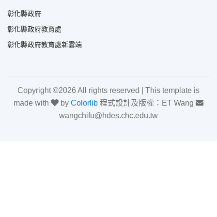
彰化縣政府
彰化縣政府教育處
彰化縣政府教育處新雲端
Copyright ©
2026 All rights reserved | This template is
made with
by
Colorlib
程式設計及版權：ET Wang
wangchifu@hdes.chc.edu.tw