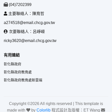
(04)7202399
主要聯絡人：陳育哲
a274518@email.chcg.gov.tw
次要聯絡人：呂崢嶸
ricky3620@email.chcg.gov.tw
有用連結
彰化縣政府
彰化縣政府教育處
彰化縣政府教育處新雲端
Copyright ©
2026 All rights reserved | This template is
made with
by
Colorlib
程式設計及版權：ET Wang