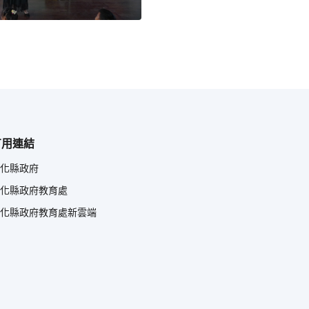
有用連結
化縣政府
化縣政府教育處
化縣政府教育處新雲端