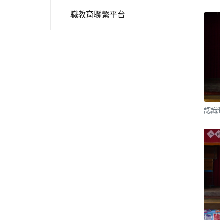
職教育聯繫平台
認識