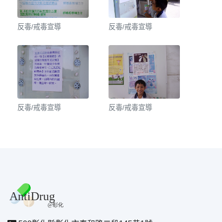
反毒/戒毒宣導
反毒/戒毒宣導
反毒/戒毒宣導
反毒/戒毒宣導