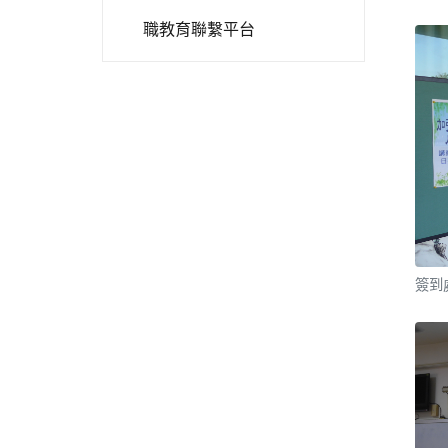
職教育聯繫平台
簽到