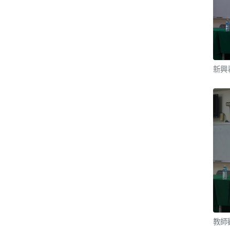
新興
教師