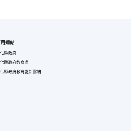
有用連結
化縣政府
化縣政府教育處
化縣政府教育處新雲端