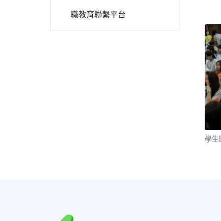
職教育聯繫平台
學生