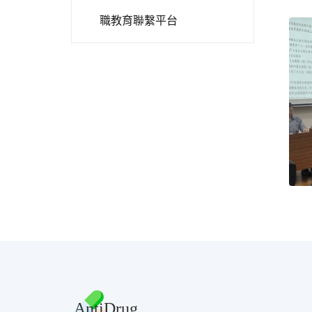
職教育聯繫平台