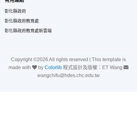
有用連結
彰化縣政府
彰化縣政府教育處
彰化縣政府教育處新雲端
Copyright ©
2026 All rights reserved | This template is
made with
by
Colorlib
程式設計及版權：ET Wang
wangchifu@hdes.chc.edu.tw