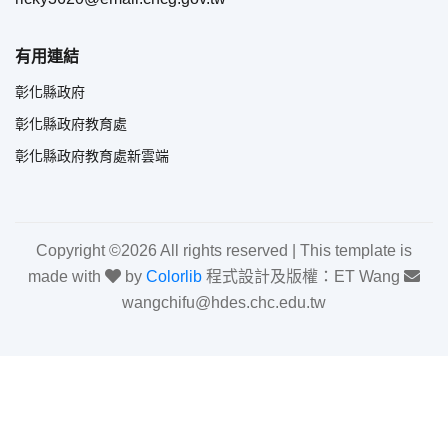
有用連結
彰化縣政府
彰化縣政府教育處
彰化縣政府教育處新雲端
Copyright ©
2026 All rights reserved | This template is
made with
by
Colorlib
程式設計及版權：ET Wang
wangchifu@hdes.chc.edu.tw