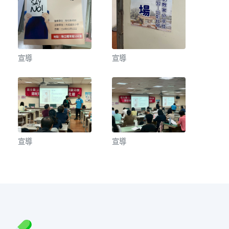
宣導
宣導
宣導
宣導