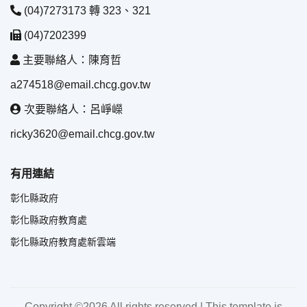
(04)7273173 轉 323、321
(04)7202399
主要聯絡人：陳育哲
a274518@email.chcg.gov.tw
次要聯絡人：呂崢嶸
ricky3620@email.chcg.gov.tw
有用連結
彰化縣政府
彰化縣政府教育處
彰化縣政府教育處新雲端
Copyright ©
2026 All rights reserved | This template is