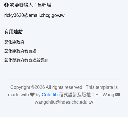
次要聯絡人：呂崢嶸
ricky3620@email.chcg.gov.tw
有用連結
彰化縣政府
彰化縣政府教育處
彰化縣政府教育處新雲端
Copyright ©
2026 All rights reserved | This template is
made with
by
Colorlib
程式設計及版權：ET Wang
wangchifu@hdes.chc.edu.tw