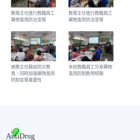
教導主任進行教職員工
教導主任進行教職員工
藥物濫用防治宣導
藥物濫用防治宣導
總務主任藉由防災教
本校教職員工分享藥物
育，同時加強藥物濫用
濫用防制教學經驗
防制宣導重要性