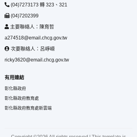
(04)7273173 轉 323、321
(04)7202399
主要聯絡人：陳育哲
a274518@email.chcg.gov.tw
次要聯絡人：呂崢嶸
ricky3620@email.chcg.gov.tw
有用連結
彰化縣政府
彰化縣政府教育處
彰化縣政府教育處新雲端
Copyright ©
2026 All rights reserved | This template is